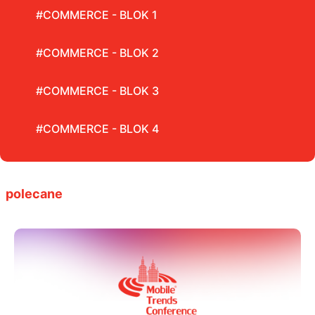
#COMMERCE - BLOK 1
#COMMERCE - BLOK 2
#COMMERCE - BLOK 3
#COMMERCE - BLOK 4
polecane