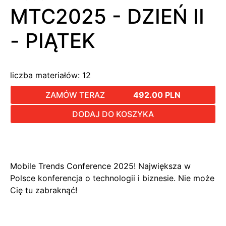
MTC2025 - DZIEŃ II
- PIĄTEK
liczba materiałów:
12
ZAMÓW TERAZ
492.00 PLN
DODAJ DO KOSZYKA
Mobile Trends Conference 2025! Największa w
Polsce konferencja o technologii i biznesie. Nie może
Cię tu zabraknąć!