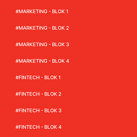
#MARKETING - BLOK 1
#MARKETING - BLOK 2
#MARKETING - BLOK 3
#MARKETING - BLOK 4
#FINTECH - BLOK 1
#FINTECH - BLOK 2
#FINTECH - BLOK 3
#FINTECH - BLOK 4