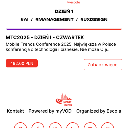
MTC2025 - DZIEŃ I - CZWARTEK
Mobile Trends Conference 2025! Największa w Polsce
konferencja o technologii i biznesie. Nie może Cię...
492.00 PLN
Zobacz więcej
Kontakt
Powered by myVOD
Organized by Escola