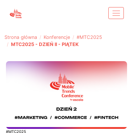
Strona główna
Konferencje
#MTC2025
MTC2025 - DZIEŃ II - PIĄTEK
#MTC2025